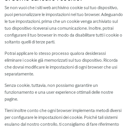
Seguire mycasino
Se non vuoi che i siti web archivino cookie sul tuo dispositivo,
puoi personalizzare le impostazioni nel tuo browser. Adeguando
le tue impostazioni, prima che un cookie venga archiviato sul
tuo dispositivo riceverai una comunicazione. Inoltre, potrai
configurare il tuo browser in modo da disabilitare tutti i cookie o
mycasino è un marchio di Grand Casino Luzern AG ed è un
soltanto quelli di terze parti.
casinò online svizzero ufficialmente autorizzato in base alla
licenza supplementare n. 2023-A-12-E del 29.11.2023
Potrai applicare lo stesso processo qualora desiderassi
concessa dal Consiglio federale per la gestione di giochi da
eliminare i cookie già memorizzati sul tuo dispositivo. Ricorda
casinò online.
che dovrai modificare le impostazioni di ogni browser che usi
separatamente.
IDI: CHE-108.361.212
Senza cookie, tuttavia, non possiamo garantire un
funzionamento e una user experience ottimali delle nostre
pagine.
Tieni inoltre conto che ogni browser implementa metodi diversi
per configurare le impostazioni dei cookie. Poiché tali sistemi
esulano dal nostro controllo, ti consigliamo di fare riferimento