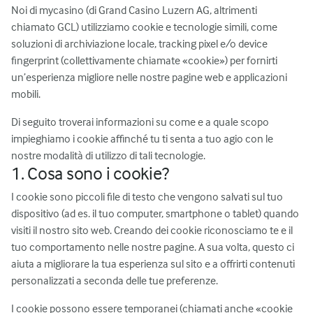
Noi di mycasino (di Grand Casino Luzern AG, altrimenti
chiamato GCL) utilizziamo cookie e tecnologie simili, come
soluzioni di archiviazione locale, tracking pixel e/o device
CHF 184’433
CHF 600’330
CHF 600’330
fingerprint (collettivamente chiamate «cookie») per fornirti
0.20-50
0.50-20
0.25-20
un’esperienza migliore nelle nostre pagine web e applicazioni
Age of the Gods: King of Olympus Megaways
Phoenix Fortune™
Trench Life
mobili.
ESCLUSIVO
Di seguito troverai informazioni su come e a quale scopo
impieghiamo i cookie affinché tu ti senta a tuo agio con le
nostre modalità di utilizzo di tali tecnologie.
1. Cosa sono i cookie?
CHF 127’360
CHF 336’763
CHF 468’540
I cookie sono piccoli file di testo che vengono salvati sul tuo
0.20-26’000
0.50-20
0.20-20
dispositivo (ad es. il tuo computer, smartphone o tablet) quando
10 Imperial Crown™ deluxe
Golden Sevens
Age of the Gods God of
visiti il nostro sito web. Creando dei cookie riconosciamo te e il
tuo comportamento nelle nostre pagine. A sua volta, questo ci
aiuta a migliorare la tua esperienza sul sito e a offrirti contenuti
personalizzati a seconda delle tue preferenze.
I cookie possono essere temporanei (chiamati anche «cookie