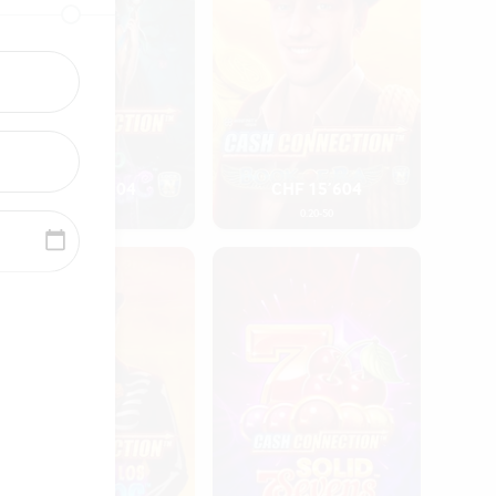
CHF 15’604
CHF 15’604
0.20-50
0.20-50
k Of Ra™
ash Connection™ - Candelas de los Muertos™ - Señor Muerte
Cash Connection™ – Solid Sevens™