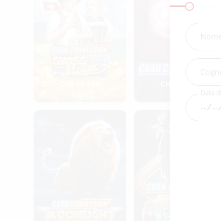
Nome
Cogn
CHF 15’604
CHF 15’604
Data d
0.20-50
0.20-50
Cash Connection™ – Moonlight Safari
Cash Connection™ – Gold