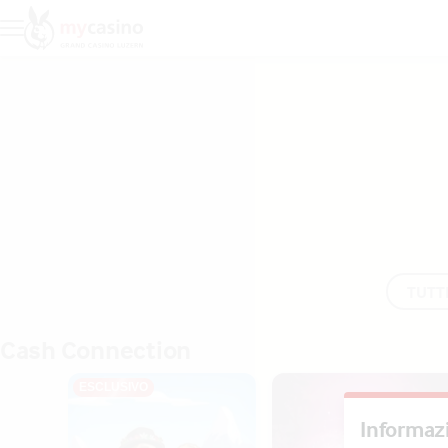
Cash Connection
TUTT
Cash Connection
Cash Connection™ – Swiss Magic
Cash Connection™ Charmi
ESCLUSIVO
Informazi