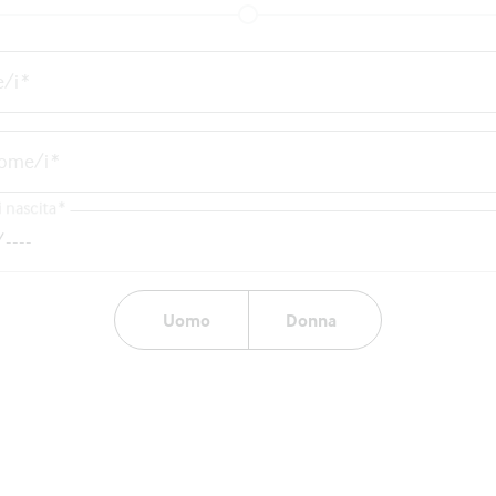
/i
ome/i
CHF 15’604
CHF 15’604
i nascita
0.20-50
0.20-50
en Voodoo Magic™
Cash Connection - Candelas de los Muertos - Señorita Suerte
Cash Connection™ – Golden Boo
C
Uomo
Donna