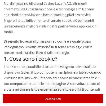
Clicca dove vuoi!
Noi di mycasino (di Grand Casino Luzern AG, altrimenti
chiamato GCL) utilizziamo cookie e tecnologie simili, come
soluzioni di archiviazione locale, tracking pixel e/o device
fingerprint (collettivamente chiamate «cookie») per fornirti
un’esperienza migliore nelle nostre pagine web e applicazioni
mobili.
Di seguito troverai informazioni su come e a quale scopo
impieghiamo i cookie affinché tu ti senta a tuo agio con le
nostre modalità di utilizzo di tali tecnologie.
1. Cosa sono i cookie?
I cookie sono piccoli file di testo che vengono salvati sul tuo
dispositivo (ad es. il tuo computer, smartphone o tablet) quando
visiti il nostro sito web. Creando dei cookie riconosciamo te e il
tuo comportamento nelle nostre pagine. A sua volta, questo ci
aiuta a migliorare la tua esperienza sul sito e a offrirti contenuti
personalizzati a seconda delle tue preferenze.
Accetta tutti
I cookie possono essere temporanei (chiamati anche «cookie