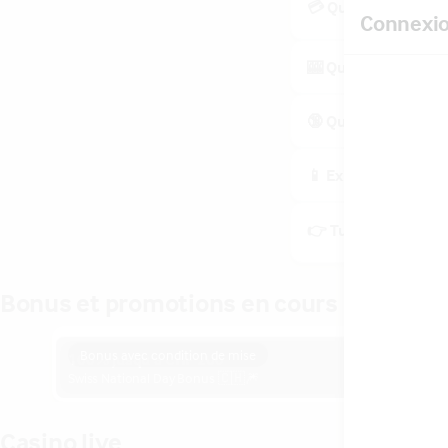
💳 Quelles sont les
Connexi
🎰 Quels jeux de ca
🔞 Quelles sont les
📱 Existe-t-il une a
👉 Tu as encore des
Bonus et promotions en cours
Bonus avec condition de mise
To
100 % jusqu'à CHF 200
Jus
Swiss National Day Bonus 🇨🇭🎆
Dans
Casino live