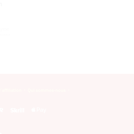
n
onyme
ueuses
ne des
affiliation
Qui sommes-nous
a plus
 de
ial