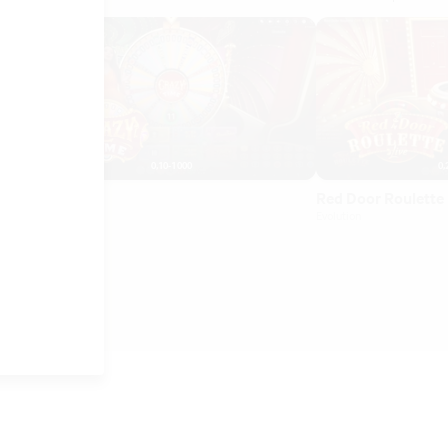
Crazy Time
Red Door Roulette
0,10-1 000
0,
Crazy Time
Red Door Roulette
Evolution
Evolution