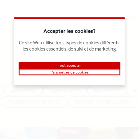
Accepter les cookies?
Bienvenue sur le
Ce site Web utilise trois types de cookies différents:
Suisse
les cookies essentiels, de suivi et de marketing.
S'inscrire
Tout accepter
Paramètres de cookies
JACKPOTS
CASINO LIVE
ROULETTE
BL
FOURNISSEUR DE JEUX
@GRAND CASINO LUZERN
Treasures of Osiris
NOUVEAU