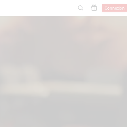
Connexion