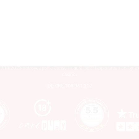
entions légales
Blog & Actualités
Paramètres des cookies
Suivre mycasino
o est une marque du Grand Casino Luzern AG et un casino en ligne s
une concession officielle, sur la base de la concession supplémentair
9.11.2023 octroyée par le Conseil fédéral pour l’exploitation en ligne 
casino.
IDE: CHE-108.361.212