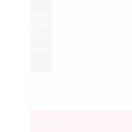
0,20-500
affiliation
Qui sommes-nous