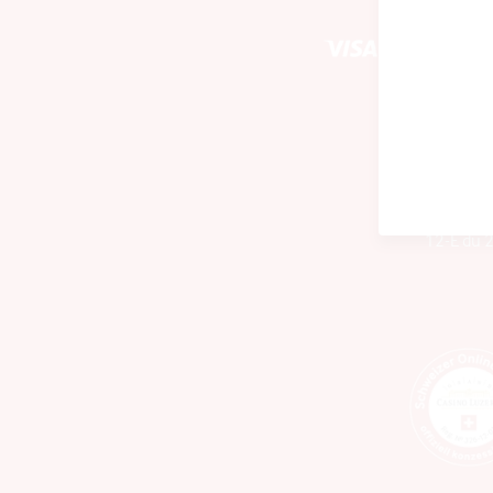
M
mycasin
bénéfice d’
12-E du 2