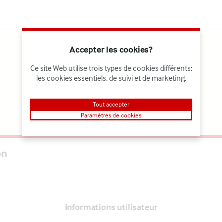
Accepter les cookies?
Bienvenue sur le
Ce site Web utilise trois types de cookies différents:
Suisse
les cookies essentiels, de suivi et de marketing.
S'inscrire
Tout accepter
Paramètres de cookies
JACKPOTS
CASINO LIVE
ROULETTE
BL
on
FOURNISSEUR DE JEUX
@GRAND CASINO LUZERN
Informations utilisateur
mycasino Roulette
Roulette - Premium
R
EXCLUSIF
EXCLUSIF