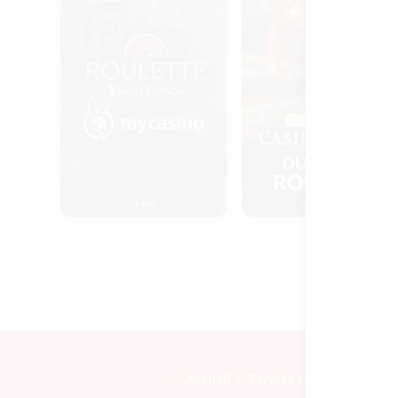
1-250
1-250
Accueil
Service client
Jouer d