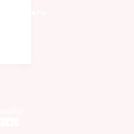
uisse au
e n° 2023-A-
de jeux de