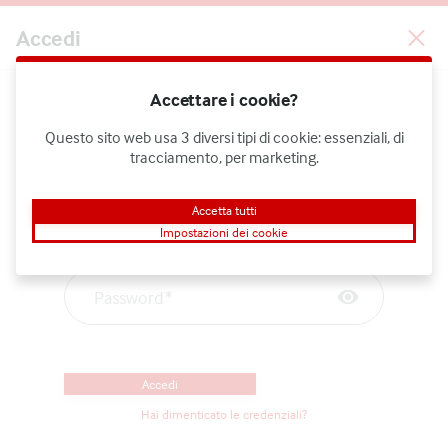
Accedi
Accedi
Kalamba
Accettare i cookie?
Benvenuti nel più grande casinò
Questo sito web usa 3 diversi tipi di cookie: essenziali, di
Informazioni utente
tracciamento, per marketing.
online della Svizzera
Registrati ora
Accetta tutti
Nome utente / E-mail
Impostazioni dei cookie
Password
TUTTI
CATEGORIA
TIPO DI GIOCO
TE
Kalamba
(
21
)
Pyramid Piggies
Joker Catcher 7s
Gold Mint 7s Hold and 
Accedi
Hai dimenticato le credenziali?