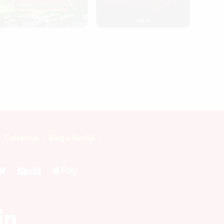
re
0.20-40
0.40-20
i di
a questi
nerebbe
e
Colophon
Blog e Novità
ei nostri
ioco e di