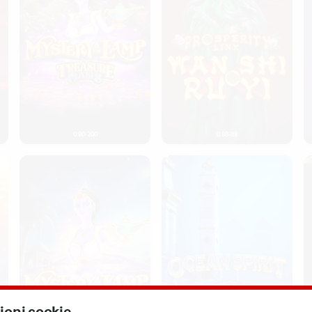
0.80-200
0.88-88
Mystery of the Lamp Desert Veil
Ocean Spirit
D
ioni cookie