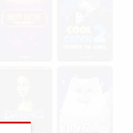
0.20-2’000
0.20-500
a Vinci Diamonds
Kitty Glitter Grand