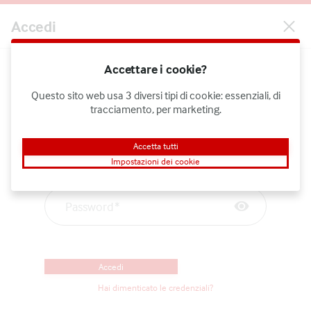
Accedi
Accedi
Questo gioco sta per iniziare come demo. Accedi
Accettare i cookie?
per giocare con credito reale.
Questo sito web usa 3 diversi tipi di cookie: essenziali, di
Informazioni utente
Crea conto
tracciamento, per marketing.
Avvia demo
Accetta tutti
Nome utente / E-mail
Impostazioni dei cookie
Password
Accedi
Hai dimenticato le credenziali?
Vuoi giocare?