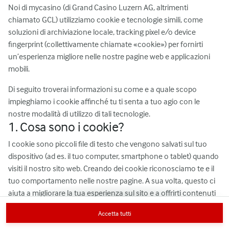
Clicca dove vuoi!
Noi di mycasino (di Grand Casino Luzern AG, altrimenti
chiamato GCL) utilizziamo cookie e tecnologie simili, come
soluzioni di archiviazione locale, tracking pixel e/o device
fingerprint (collettivamente chiamate «cookie») per fornirti
un’esperienza migliore nelle nostre pagine web e applicazioni
mobili.
Di seguito troverai informazioni su come e a quale scopo
impieghiamo i cookie affinché tu ti senta a tuo agio con le
nostre modalità di utilizzo di tali tecnologie.
1. Cosa sono i cookie?
I cookie sono piccoli file di testo che vengono salvati sul tuo
dispositivo (ad es. il tuo computer, smartphone o tablet) quando
visiti il nostro sito web. Creando dei cookie riconosciamo te e il
tuo comportamento nelle nostre pagine. A sua volta, questo ci
aiuta a migliorare la tua esperienza sul sito e a offrirti contenuti
personalizzati a seconda delle tue preferenze.
Accetta tutti
I cookie possono essere temporanei (chiamati anche «cookie