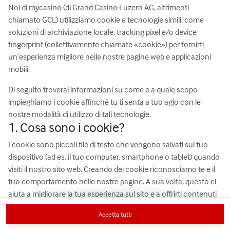
Clicca dove vuoi!
Noi di mycasino (di Grand Casino Luzern AG, altrimenti
chiamato GCL) utilizziamo cookie e tecnologie simili, come
soluzioni di archiviazione locale, tracking pixel e/o device
fingerprint (collettivamente chiamate «cookie») per fornirti
un’esperienza migliore nelle nostre pagine web e applicazioni
mobili.
Di seguito troverai informazioni su come e a quale scopo
impieghiamo i cookie affinché tu ti senta a tuo agio con le
nostre modalità di utilizzo di tali tecnologie.
1. Cosa sono i cookie?
I cookie sono piccoli file di testo che vengono salvati sul tuo
dispositivo (ad es. il tuo computer, smartphone o tablet) quando
visiti il nostro sito web. Creando dei cookie riconosciamo te e il
tuo comportamento nelle nostre pagine. A sua volta, questo ci
aiuta a migliorare la tua esperienza sul sito e a offrirti contenuti
personalizzati a seconda delle tue preferenze.
Accetta tutti
I cookie possono essere temporanei (chiamati anche «cookie