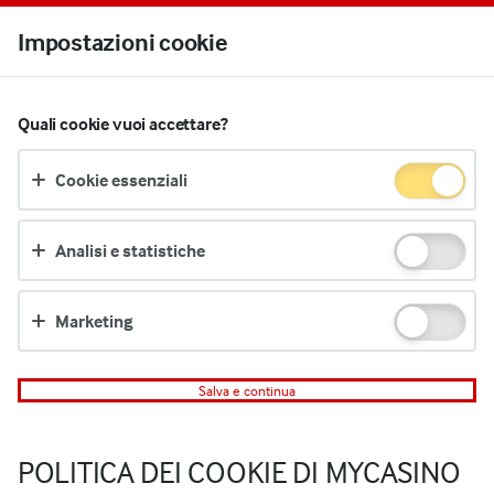
Accedi
Impostazioni cookie
Questo gioco sta per iniziare come demo. Accedi
Accettare i cookie?
per giocare con credito reale.
Quali cookie vuoi accettare?
Questo sito web usa 3 diversi tipi di cookie: essenziali, di
Crea conto
tracciamento, per marketing.
Cookie essenziali
Avvia demo
Accetta tutti
Analisi e statistiche
Impostazioni dei cookie
Marketing
Salva e continua
POLITICA DEI COOKIE DI MYCASINO
Vuoi giocare?