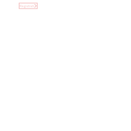
Clicca dove vuoi!
Registrati