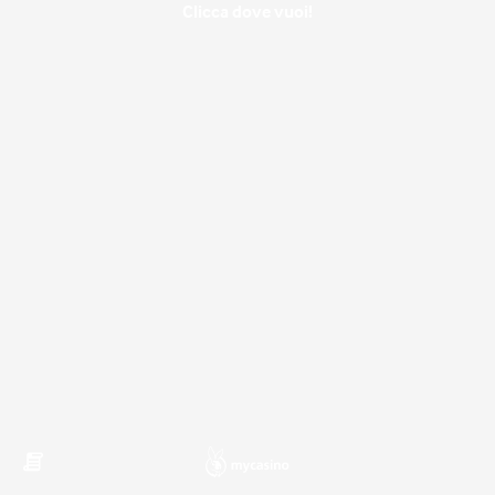
Clicca dove vuoi!