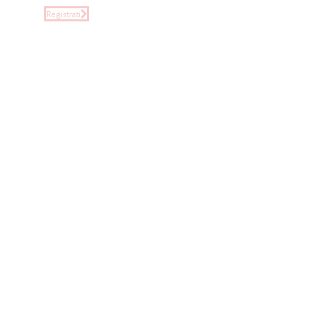
Clicca dove vuoi!
Registrati