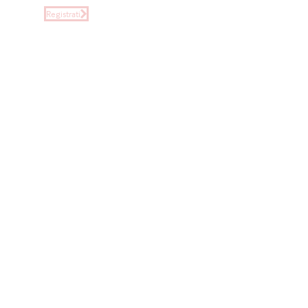
Clicca dove vuoi!
Registrati