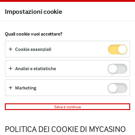
Accedi
Impostazioni cookie
Questo gioco sta per iniziare come demo. Accedi
Accettare i cookie?
per giocare con credito reale.
Quali cookie vuoi accettare?
Questo sito web usa 3 diversi tipi di cookie: essenziali, di
Crea conto
tracciamento, per marketing.
Cookie essenziali
Avvia demo
Accetta tutti
Analisi e statistiche
Impostazioni dei cookie
Marketing
Salva e continua
POLITICA DEI COOKIE DI MYCASINO
Vuoi giocare?