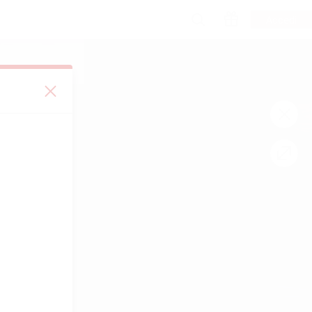
Accedi