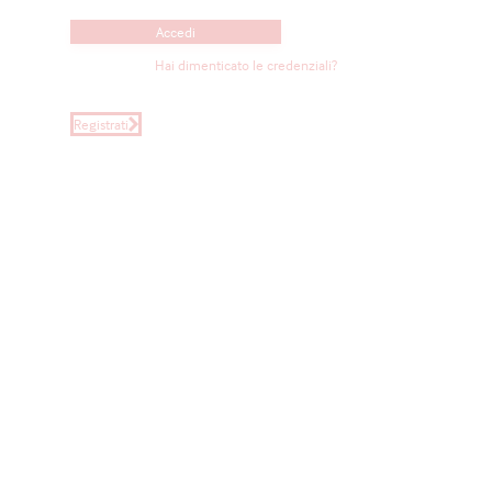
Accedi
Hai dimenticato le credenziali?
Registrati