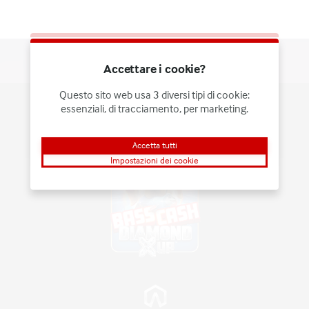
Questo gioco sta per iniziare come demo.
Accettare i cookie?
Accedi per giocare con credito reale.
Questo sito web usa 3 diversi tipi di cookie:
Crea conto
essenziali, di tracciamento, per marketing.
Avvia demo
Accetta tutti
Impostazioni dei cookie