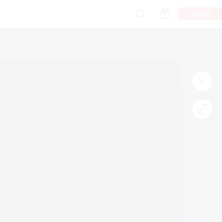
Accedi