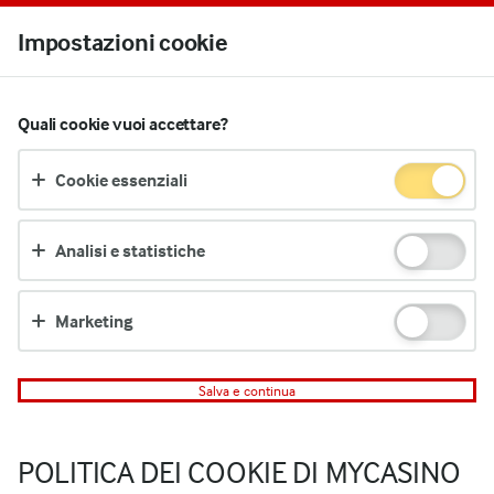
Accedi
Impostazioni cookie
Questo gioco sta per iniziare come demo. Accedi
Accettare i cookie?
per giocare con credito reale.
Quali cookie vuoi accettare?
Questo sito web usa 3 diversi tipi di cookie: essenziali, di
Crea conto
tracciamento, per marketing.
Cookie essenziali
Avvia demo
Accetta tutti
Analisi e statistiche
Impostazioni dei cookie
Marketing
Salva e continua
POLITICA DEI COOKIE DI MYCASINO
Vuoi giocare?