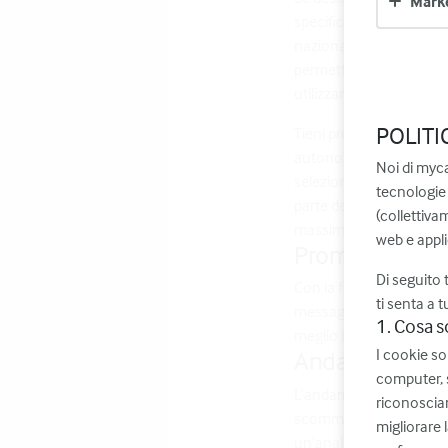
Mark
specifica categoria sen
nazionale, puoi farlo in
permette di bloccare de
utilizzarla durante il pe
POLITI
Tieni presente che, una 
autonomamente. Una rev
Noi di myc
selezionato è possibile 
tecnologie 
parte del nostro repart
(collettiva
massimo di 6 mesi.
web e appli
Promemoria
Di seguito
Con la funzione promemor
ti senta a t
messaggio che ti ricord
1. Cosa s
meglio il tempo trascor
I cookie son
Andamento del
computer, s
L’andamento del gioco t
riconosciam
scommesso e vinto a un gi
migliorare 
un’analisi più approfondi