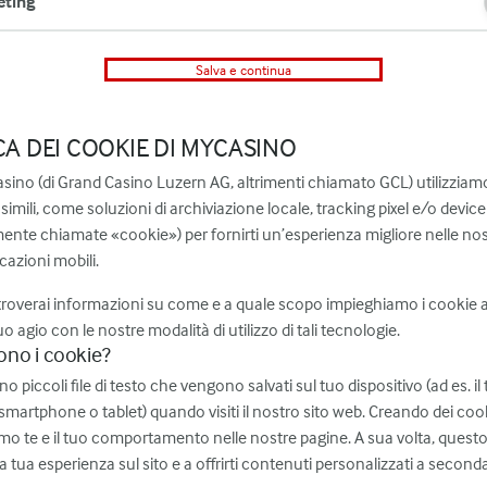
eting
za dover richiedere appositamente un’esclusione dal gioco su scala
 tutta semplicità con la funzione «Pausa di gioco». Questa funzione ti
Salva e continua
terminate categorie di gioco o l’intera gamma, evitando così di
riodo di tempo da te indicato.
CA DEI COOKIE DI MYCASINO
volta attivata una pausa di gioco, non è facile disattivarla
oca della pausa di gioco prima della scadenza del periodo di tempo
asino (di Grand Casino Luzern AG, altrimenti chiamato GCL) utilizziam
solo mediante una richiesta al servizio clienti e una valutazione da
simili, come soluzioni di archiviazione locale, tracking pixel e/o device
o di Customer Care. Il gioco può essere messo in pausa per un periodo
mente chiamate «cookie») per fornirti un’esperienza migliore nelle no
cazioni mobili.
 troverai informazioni su come e a quale scopo impieghiamo i cookie a
ia puoi stabilire degli orari specifici in cui verrà visualizzato un
uo agio con le nostre modalità di utilizzo di tali tecnologie.
a da quanto tempo stai giocando. Questo può aiutarti a valutare
ono i cookie?
so a giocare e a non trascurare impegni importanti.
o piccoli file di testo che vengono salvati sul tuo dispositivo (ad es. il
 gioco
martphone o tablet) quando visiti il nostro sito web. Creando dei coo
i mostra, per un periodo di tempo da te indicato, quanto hai
o te e il tuo comportamento nelle nostre pagine. A sua volta, questo 
oco specifico e qual è il risultato della tua attività di gioco. Per
la tua esperienza sul sito e a offrirti contenuti personalizzati a seconda
ta puoi filtrare per categorie di gioco e singoli giochi.