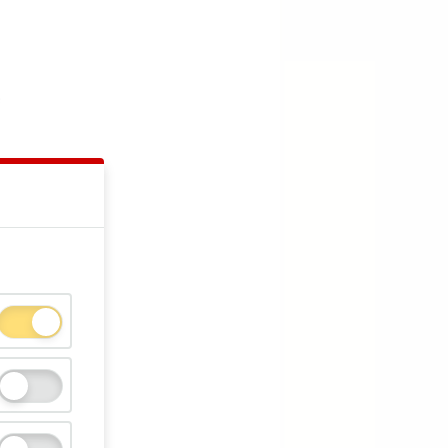
e
a
In
e