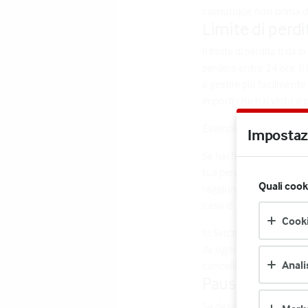
comunque non prima di 7
Limite di perdi
Il limite di perdita ti d
perdere entro 24 ore. Il
a gestire più facilmente
importi che hai vinto o 
Esempio:
Impostaz
Se hai fissato un limite
tua perdita attuale sarà
Quali cook
raggiungere il limite. I
caso di aumento del limi
Cooki
In Svizzera il limite di 
da ogni giocatrice o gio
Anali
cancellare il limite, ma 
Pausa di gioco
Se desideri prenderti un