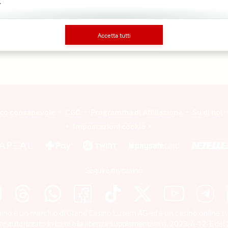
.
ossono essere temporanei (chiamati anche «cookie di sessione») o pers
sessione scompaiono non appena chiudi il browser, mentre i cookie pe
Accetta tutti
hiviati nel tuo browser fino alla data di scadenza degli stessi, a meno
riodo di validità non venga esteso a ogni nuova visita del sito web.
pi di cookie impieghiamo e perché?
diversi tipi di cookie, sia di prima parte che di terze parti. I cookie di
 da noi e quelli di terze parti da aziende con cui collaboriamo o da cui
 dei servizi. I cookie di terze parti servono generalmente per compila
co consapevole
CGC
Programma di Affiliazione
Su di noi
 riguardo al tuo comportamento di navigazione e per ottenere dati a fin
Impostazioni cookie
 comunicazione mirati su altri siti web.
 le seguenti categorie di cookie:
Seguire mycasino
enziali
 il nostro servizio di gioco ci autorizzi a usare i cookie essenziali. Senz
potremmo fornire il servizio di gioco e il nostro sito web non funzio
ino è un marchio di Grand Casino Luzern AG ed è un casinò online sv
te. I cookie essenziali ci consentono, per esempio, di ricordare le tu
te autorizzato in base alla licenza supplementare n. 2023-A-12-E de