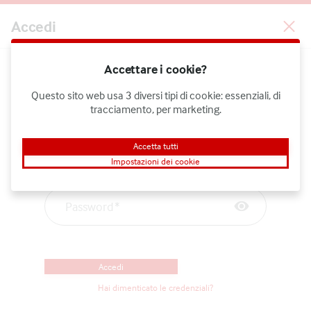
Accedi
Accedi
Nuovi
Accettare i cookie?
Benvenuti nel più grande casinò
Questo sito web usa 3 diversi tipi di cookie: essenziali, di
Informazioni utente
tracciamento, per marketing.
online della Svizzera
Registrati ora
Accetta tutti
Nome utente / E-mail
Impostazioni dei cookie
Password
TUTTI
SLOT
JACKPOT
CASINÓ
Nuovi
(
75
)
Snow Party
Steamin' Reels
Treasures of Osiris
NUOVO
NUOVO
NUOVO
Accedi
Hai dimenticato le credenziali?