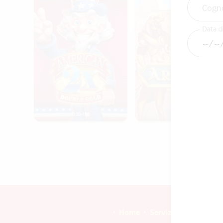
Cogn
Data d
0.20-100
0.20-200
Home
Servizio clienti
Gio