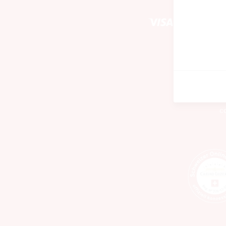
mycas
ufficialmen
c