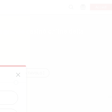
Accedi
ù grande casinò online della
GIOCHI DA TAVOLO
(
2
)