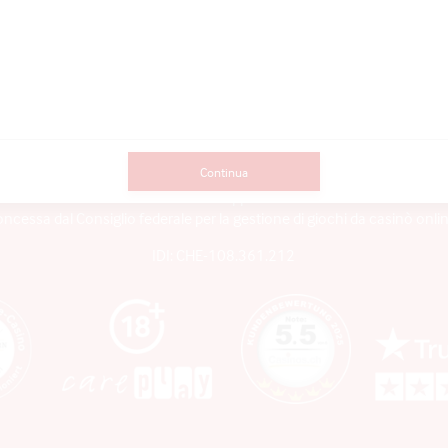
Impostazioni cookie
Seguire mycasino
Continua
ino è un marchio di Grand Casino Luzern AG ed è un casinò online sv
te autorizzato in base alla licenza supplementare n. 2023-A-12-E de
oncessa dal Consiglio federale per la gestione di giochi da casinò onlin
IDI: CHE-108.361.212