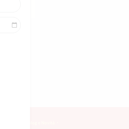
Colophon
Blog e Novità