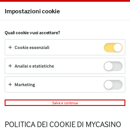
Accedi
Impostazioni cookie
Accettare i cookie?
Quali cookie vuoi accettare?
Questo sito web usa 3 diversi tipi di cookie: essenziali, di
tracciamento, per marketing.
Cookie essenziali
Accetta tutti
Analisi e statistiche
Impostazioni dei cookie
Marketing
Salva e continua
POLITICA DEI COOKIE DI MYCASINO