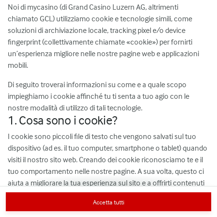
Noi di mycasino (di Grand Casino Luzern AG, altrimenti
chiamato GCL) utilizziamo cookie e tecnologie simili, come
Questo gioco non è disponibile come demo.
soluzioni di archiviazione locale, tracking pixel e/o device
Accedi per giocare con credito reale.
fingerprint (collettivamente chiamate «cookie») per fornirti
un’esperienza migliore nelle nostre pagine web e applicazioni
Accedi
mobili.
Di seguito troverai informazioni su come e a quale scopo
impieghiamo i cookie affinché tu ti senta a tuo agio con le
nostre modalità di utilizzo di tali tecnologie.
1. Cosa sono i cookie?
I cookie sono piccoli file di testo che vengono salvati sul tuo
dispositivo (ad es. il tuo computer, smartphone o tablet) quando
visiti il nostro sito web. Creando dei cookie riconosciamo te e il
tuo comportamento nelle nostre pagine. A sua volta, questo ci
aiuta a migliorare la tua esperienza sul sito e a offrirti contenuti
personalizzati a seconda delle tue preferenze.
Accetta tutti
I cookie possono essere temporanei (chiamati anche «cookie