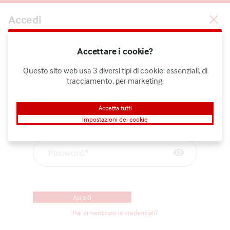
Accedi
Accedi
Accettare i cookie?
Questo sito web usa 3 diversi tipi di cookie: essenziali, di
Informazioni utente
tracciamento, per marketing.
Accetta tutti
Nome utente / E-mail
Impostazioni dei cookie
Password
Accedi
Hai dimenticato le credenziali?