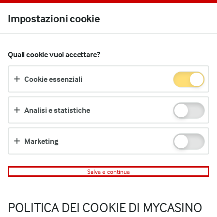
Accedi
Impostazioni cookie
Accettare i cookie?
Quali cookie vuoi accettare?
Questo sito web usa 3 diversi tipi di cookie: essenziali, di
tracciamento, per marketing.
Cookie essenziali
Accetta tutti
Analisi e statistiche
Impostazioni dei cookie
Marketing
Salva e continua
POLITICA DEI COOKIE DI MYCASINO