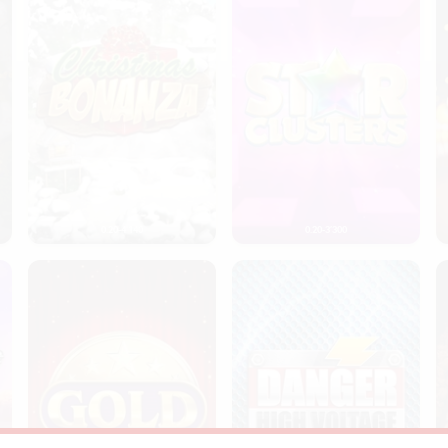
0.20-4’140
0.20-3’300
Gold Megaways
Danger High Voltage
B