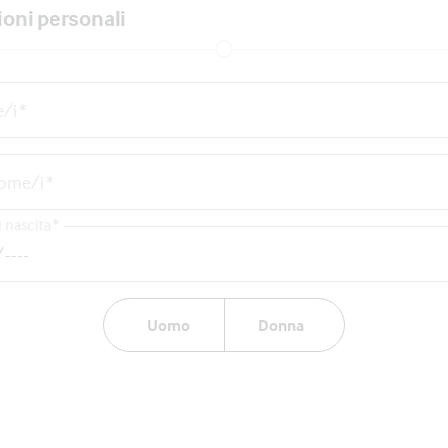
oni personali
0.05-4’425
0.20-2’730
/i
White Rabbit
Chocolates
Ki
ome/i
i nascita
Uomo
Donna
0.10-6’800
0.10-1’425
Boo
Max Megaways 2
L