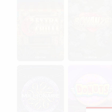
0.20-1’960
0.20-4’140
Millionaire
Donuts