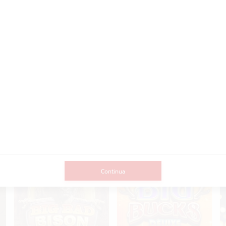
0.10-5’000
0.20-1’600
Big Bad Bison
Big Bucks Deluxe
V
Continua