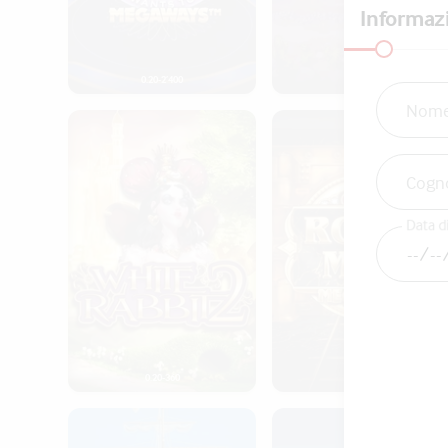
Informazi
0.20-2’400
0.05-3’120
Nome
White Rabbit 2
Royal Mint
Cogn
Data d
0.20-360
0.20-2’700
Pirate Pays
Book of Gods