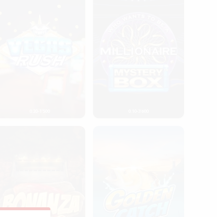
0.20-1’500
0.10-3’600
onanza Falls
Golden Catch