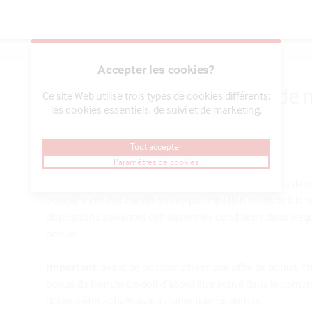
Accepter les cookies?
Dispositions sur les bonus de
Ce site Web utilise trois types de cookies différents:
les cookies essentiels, de suivi et de marketing.
Valable à partir du 28 mars 2023
Tout accepter
Ton jeu – ton bonus.
Paramètres de cookies
Avec mycasino, tu peux bénéficier de différents bonus dan
complément des conditions de participation relatives à la
dispositions suivantes définissent les conditions dans lesq
bonus.
Important:
avant de pouvoir utiliser une offre de bonus, 
bonus de bienvenue doit d’abord être activé dans le compte
doivent être activés avant d’effectuer ce dernier.