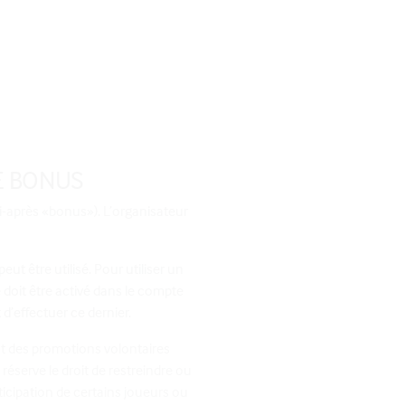
E BONUS
(ci-après «bonus»). L’organisateur
t être utilisé. Pour utiliser un
doit être activé dans le compte
 d’effectuer ce dernier.
ont des promotions volontaires
éserve le droit de restreindre ou
ticipation de certains joueurs ou