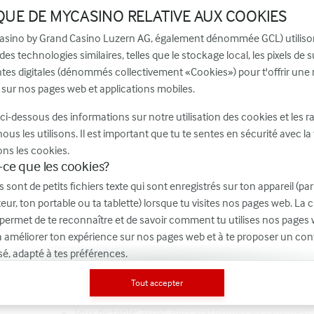
QUE DE MYCASINO RELATIVE AUX COOKIES
Les arrondis sont toujours effectués au centime, in
virgule. Pour les mises, les mises en argent réel sont
sino by Grand Casino Luzern AG, également dénommée GCL) utiliso
supérieur, les bonus toujours au chiffre inférieur. Pou
des technologies similaires, telles que le stockage local, les pixels de s
sont toujours arrondis au chiffre supérieur, les gains
ntes digitales (dénommés collectivement «Cookies») pour t'offrir une 
inférieur.
 sur nos pages web et applications mobiles.
Le joueur doit noter que les différents jeux contribuent dan
ci-dessous des informations sur notre utilisation des cookies et les r
satisfaction des conditions de mise. Ces proportions expr
nous les utilisons. Il est important que tu te sentes en sécurité avec l
contribution du jeu à la mise sont indiquées au joueur dans 
ons les cookies.
un bonus actif.
-ce que les cookies?
 sont de petits fichiers texte qui sont enregistrés sur ton appareil (pa
La liste suivante donne un aperçu des pourcentages de pon
eur, ton portable ou ta tablette) lorsque tu visites nos pages web. La 
jeux pour la satisfaction des conditions de mise:
permet de te reconnaître et de savoir comment tu utilises nos pages 
à améliorer ton expérience sur nos pages web et à te proposer un co
Machines à sous:
100%*; tous les autres jeux ne fi
é, adapté à tes préférences.
Casino live:
10%*; tous les jeux
s peuvent être temporaires (également appelés «cookies de session»
Tout accepter
Vidéo poker:
30%*; Tous les jeux
. Les cookies de session sont supprimés dès que tu fermes le navigate
Jeux de table:
10%*; Baccarat (toutes les variantes),