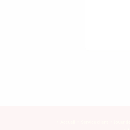
fournisseu
Cookies d’
Ces cookie
est utilisé 
Cookies d
Ces cookies
information
que Faceboo
3. Comme
Si tu ne so
peux person
qu’un cooki
navigateur 
(cookies tie
Accueil
Service client
Jouer d
Il en va de