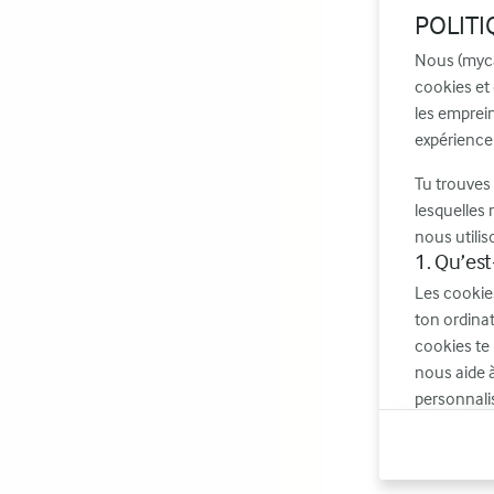
POLITI
Nous (myca
cookies et 
les emprei
expérience
Tu trouves 
lesquelles 
nous utilis
1. Qu’est
Les cookies
ton ordinat
cookies te 
nous aide 
personnalis
Les cookie
persistants