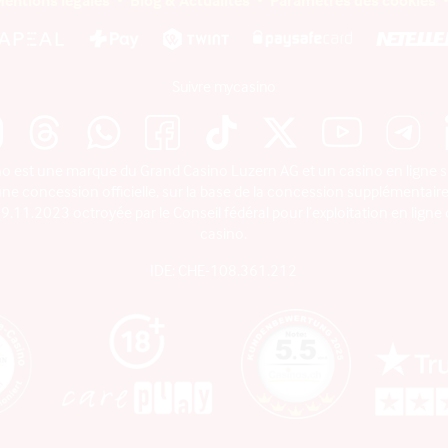
entions légales
Blog & Actualités
Paramètres des cookies
trer chaque navigateur que tu utilises.
oter que sans cookies, nous ne pouvons te garantir des pages web et
d’utilisation optimales.
Suivre mycasino
ement que chaque navigateur met en œuvre des méthodes différent
 ses paramètres de cookies et, ces systèmes échappant à notre contr
ns aux instructions de chaque navigateur, comme Google Chrome et F
o est une marque du Grand Casino Luzern AG et un casino en ligne s
une concession officielle, sur la base de la concession supplémentair
9.11.2023 octroyée par le Conseil fédéral pour l’exploitation en ligne 
casino.
IDE: CHE-108.361.212