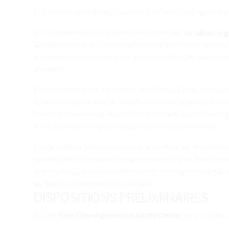
Le fonctionnement des conditions de bonus est expliqué e
Les dispositions sur les bonus font partie des
conditions g
la plateforme de jeu, en ouvrant un compte joueur et en t
acceptes ces dispositions sur les bonus. Merci de lire ces d
attention.
Les dispositions sur les bonus s’appliquent à tous les jeux de
après «jeux» ou «offre de jeux») offerts pour le marché suis
(ci-après «plateforme de jeu») par la société Grand Casino
6006 Lucerne, Suisse (ci-après «GCL» ou «opérateur»).
L’organisateur se réserve le droit de modifier les dispositi
modifications apportées aux dispositions sur les bonus 
appropriée. La version juridiquement contraignante est la v
les bonus au moment de l’utilisation.
DISPOSITIONS PRÉLIMINAIRES
Voir les
Conditions générales de mycasino
, en particulier