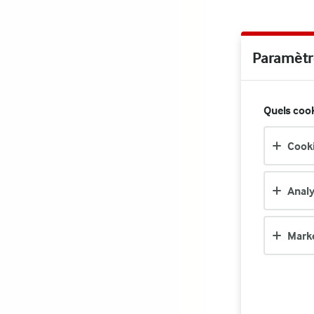
Paramètr
Quels cook
Cooki
Analy
Mark