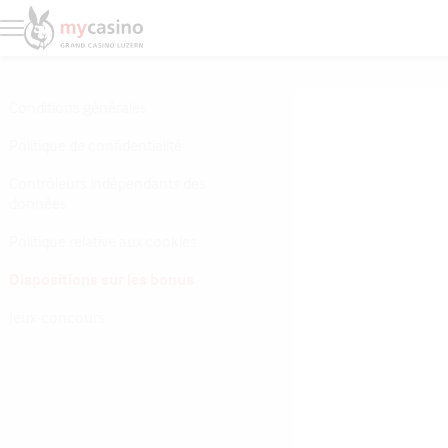
Conditions générales
Politique de confidentialité
Contrôleurs indépendants des
données
Politique relative aux cookies
Dispositions sur les bonus
Jeux-concours