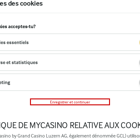
es des cookies
0,20-90
0,05-50
Money Track 2
Wild Wild Bass 2
Er
ies acceptes-tu?
es essentiels
se et statistiques
eting
Enregistrer et continuer
0,40-2 000
0,10-800
Book of Adventure
Bison Blocks
M
IQUE DE MYCASINO RELATIVE AUX COO
sino by Grand Casino Luzern AG, également dénommée GCL) utiliso