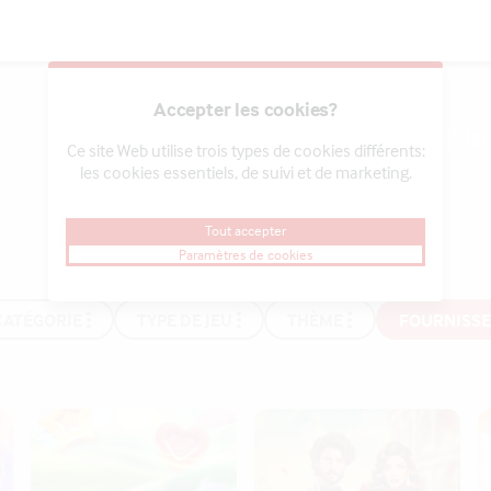
Accepter les cookies?
Bienvenue sur le
Ce site Web utilise trois types de cookies différents:
Suisse
les cookies essentiels, de suivi et de marketing.
S'inscrire
Tout accepter
Paramètres de cookies
CATÉGORIE
TYPE DE JEU
THÈME
FOURNISSE
Candy Links Bonanza 2
Dolce Far Niente
C