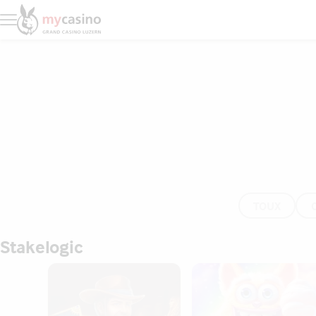
Stakelogic
TOUX
Stakelogic
Book of Jones Golden Book
Big Sugar Bonanza