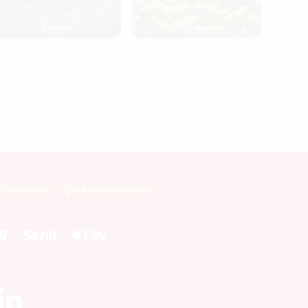
oi les
0,20-3 000
0,10-20 000
cookies
s par des
ervices.
s habitudes
unication
affiliation
Qui sommes-nous
rictement
nir le
Les cookies
s, assurer
els que les