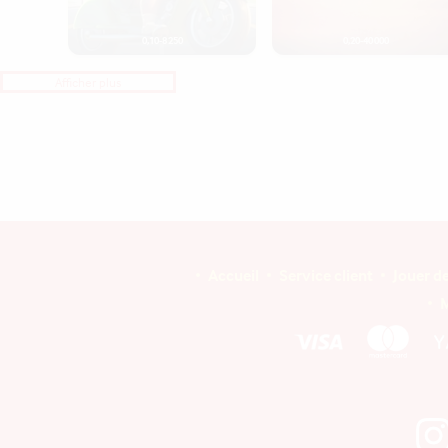
2. Quel
utilis
0,10-8 250
0,20-40 000
Nous utilis
Afficher plus
tiers. Nos 
entreprise
Les cookies
de navigat
ciblées sur
Nous utilis
Accueil
Service client
Jouer d
Cookies e
M
En utilisan
nécessaire
service de 
strictemen
la sécurité
fournisseu