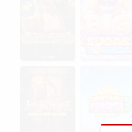
0,10-1 000
0,20-4 000
Book of Adventure Super Stake Edition™
Candyways Bonanza 3 Me