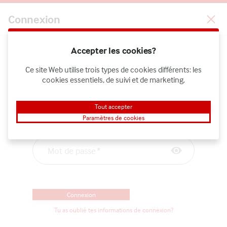
Connexion
Connexion
Hollywood
Accepter les cookies?
Bienvenue sur le plus grand
Ce site Web utilise trois types de cookies différents: les
Informations utilisateur
cookies essentiels, de suivi et de marketing.
casino en ligne de Suisse
S'inscrire
Tout accepter
E-mail / Nom d’utilisateur
Paramètres de cookies
Mot de passe
TOUX
CATÉGORIE
TYPE DE JEU
THÈME
Hollywood
(
42
)
The Goonies Quest For Treasure 2
Breaking Bad: Cash Collect & Link
Moriarty Megaways
Connexion
Tu as oublié tes informations de connexion?