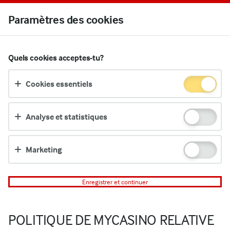
Connexion
Paramètres des cookies
Gamomat
Accepter les cookies?
Quels cookies acceptes-tu?
Bienvenue sur le plus grand
Ce site Web utilise trois types de cookies différents: les
cookies essentiels, de suivi et de marketing.
casino en ligne de Suisse
Cookies essentiels
S'inscrire
Tout accepter
Analyse et statistiques
Paramètres de cookies
Marketing
TOUX
CATÉGORIE
TYPE DE JEU
THÈME
Gamomat
(
54
)
Enregistrer et continuer
Sticky Diamonds
Ramses Book
La Dolce Vita
POLITIQUE DE MYCASINO RELATIVE