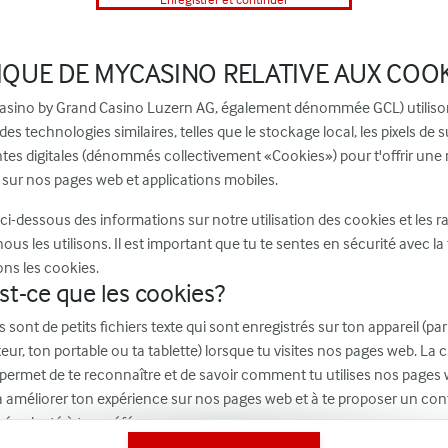
IQUE DE MYCASINO RELATIVE AUX COO
sino by Grand Casino Luzern AG, également dénommée GCL) utiliso
des technologies similaires, telles que le stockage local, les pixels de s
ntes digitales (dénommés collectivement «Cookies») pour t'offrir une 
 sur nos pages web et applications mobiles.
ci-dessous des informations sur notre utilisation des cookies et les r
nous les utilisons. Il est important que tu te sentes en sécurité avec l
ons les cookies.
st-ce que les cookies?
 sont de petits fichiers texte qui sont enregistrés sur ton appareil (pa
eur, ton portable ou ta tablette) lorsque tu visites nos pages web. La 
permet de te reconnaître et de savoir comment tu utilises nos pages 
à améliorer ton expérience sur nos pages web et à te proposer un co
é, adapté à tes préférences.