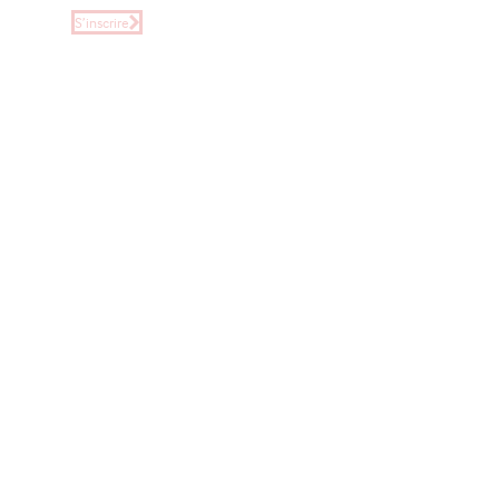
Clique n’importe où!
S’inscrire