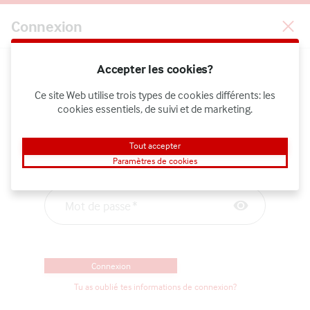
Connexion
Connexion
Ce jeu commence en version démo. Connecte-toi
Accepter les cookies?
pour jouer à ce jeu avec du crédit en argent réel.
Ce site Web utilise trois types de cookies différents: les
Informations utilisateur
Créer un compte
cookies essentiels, de suivi et de marketing.
Jouer à la démo
Tout accepter
E-mail / Nom d’utilisateur
Paramètres de cookies
Mot de passe
Connexion
Tu as oublié tes informations de connexion?
Prêt à jouer?