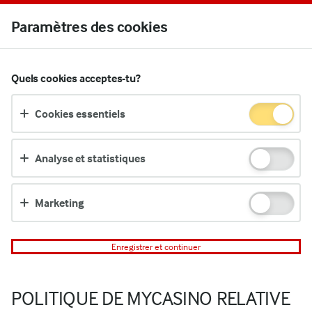
Connexion
Paramètres des cookies
Ce jeu commence en version démo. Connecte-toi
Accepter les cookies?
pour jouer à ce jeu avec du crédit en argent réel.
Quels cookies acceptes-tu?
Ce site Web utilise trois types de cookies différents: les
Créer un compte
cookies essentiels, de suivi et de marketing.
Cookies essentiels
Jouer à la démo
Tout accepter
Analyse et statistiques
Paramètres de cookies
Marketing
Enregistrer et continuer
POLITIQUE DE MYCASINO RELATIVE
Prêt à jouer?