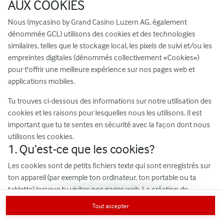
AUX COOKIES
Clique n’importe où!
Nous (mycasino by Grand Casino Luzern AG, également
dénommée GCL) utilisons des cookies et des technologies
similaires, telles que le stockage local, les pixels de suivi et/ou les
empreintes digitales (dénommés collectivement «Cookies»)
pour t'offrir une meilleure expérience sur nos pages web et
applications mobiles.
Tu trouves ci-dessous des informations sur notre utilisation des
cookies et les raisons pour lesquelles nous les utilisons. Il est
important que tu te sentes en sécurité avec la façon dont nous
utilisons les cookies.
1. Qu’est-ce que les cookies?
Les cookies sont de petits fichiers texte qui sont enregistrés sur
ton appareil (par exemple ton ordinateur, ton portable ou ta
tablette) lorsque tu visites nos pages web. La création de
cookies te permet de te reconnaître et de savoir comment tu
Tout accepter
utilises nos pages web, ce qui nous aide à améliorer ton