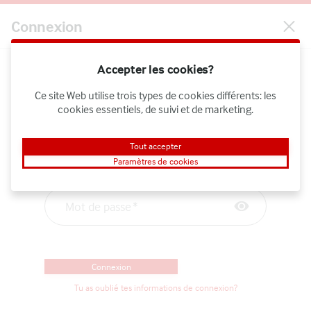
Connexion
Connexion
Ce jeu commence en version démo. Connecte-toi
Accepter les cookies?
pour jouer à ce jeu avec du crédit en argent réel.
Ce site Web utilise trois types de cookies différents: les
Informations utilisateur
Créer un compte
cookies essentiels, de suivi et de marketing.
Jouer à la démo
Tout accepter
E-mail / Nom d’utilisateur
Paramètres de cookies
Mot de passe
Connexion
Tu as oublié tes informations de connexion?
Prêt à jouer?