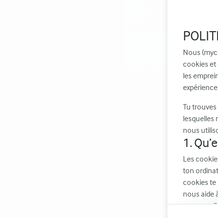
POLIT
Nous (myca
cookies et 
les emprei
expérience
Tu trouves 
lesquelles 
nous utilis
1. Qu’e
Les cookies
ton ordinat
cookies te 
nous aide 
personnalis