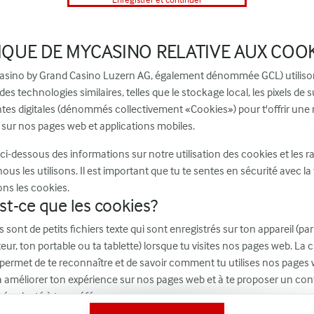
IQUE DE MYCASINO RELATIVE AUX COO
sino by Grand Casino Luzern AG, également dénommée GCL) utiliso
des technologies similaires, telles que le stockage local, les pixels de s
ntes digitales (dénommés collectivement «Cookies») pour t'offrir une 
 sur nos pages web et applications mobiles.
ci-dessous des informations sur notre utilisation des cookies et les r
nous les utilisons. Il est important que tu te sentes en sécurité avec l
ons les cookies.
st-ce que les cookies?
 sont de petits fichiers texte qui sont enregistrés sur ton appareil (pa
eur, ton portable ou ta tablette) lorsque tu visites nos pages web. La 
permet de te reconnaître et de savoir comment tu utilises nos pages 
à améliorer ton expérience sur nos pages web et à te proposer un co
é, adapté à tes préférences.