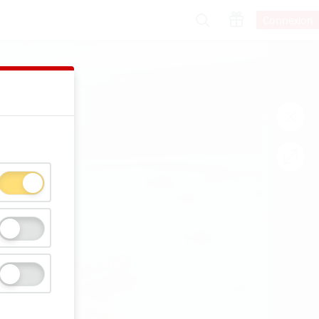
Connexion