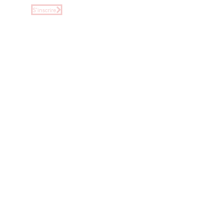
Clique n’importe où!
S’inscrire