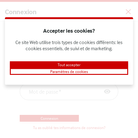
Connexion
Connexion
Ce jeu commence en version démo. Connecte-toi
Accepter les cookies?
pour jouer à ce jeu avec du crédit en argent réel.
Ce site Web utilise trois types de cookies différents: les
Informations utilisateur
Créer un compte
cookies essentiels, de suivi et de marketing.
Jouer à la démo
Tout accepter
E-mail / Nom d’utilisateur
Paramètres de cookies
Mot de passe
Connexion
Tu as oublié tes informations de connexion?
Prêt à jouer?