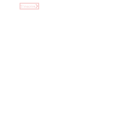
Clique n’importe où!
S’inscrire