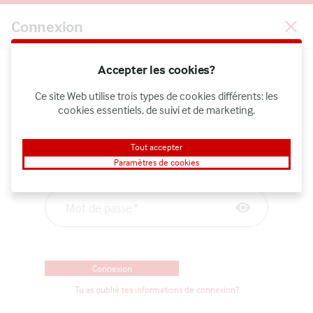
Connexion
Connexion
Ce jeu commence en version démo. Connecte-toi
Accepter les cookies?
pour jouer à ce jeu avec du crédit en argent réel.
Ce site Web utilise trois types de cookies différents: les
Informations utilisateur
Créer un compte
cookies essentiels, de suivi et de marketing.
Jouer à la démo
Tout accepter
E-mail / Nom d’utilisateur
Paramètres de cookies
Mot de passe
Connexion
Tu as oublié tes informations de connexion?
Prêt à jouer?