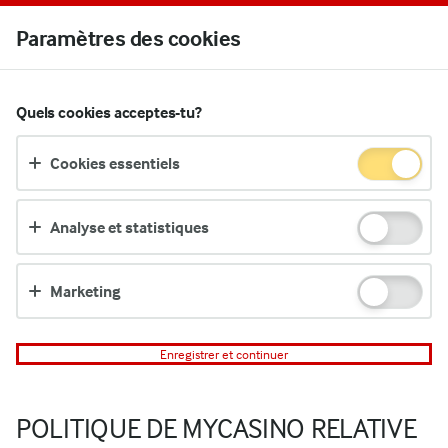
Connexion
Paramètres des cookies
Endorphina
Accepter les cookies?
Quels cookies acceptes-tu?
Bienvenue sur le plus grand
Ce site Web utilise trois types de cookies différents: les
cookies essentiels, de suivi et de marketing.
casino en ligne de Suisse
Cookies essentiels
S'inscrire
Tout accepter
Analyse et statistiques
Paramètres de cookies
Marketing
TOUX
CATÉGORIE
TYPE DE JEU
THÈME
Endorphina
(
67
)
Enregistrer et continuer
2025 Hit Slot
Crown Coins
Lucky Streak 1000
POLITIQUE DE MYCASINO RELATIVE