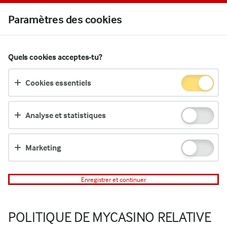
Connexion
Paramètres des cookies
Erreur inattendue
Accepter les cookies?
Quels cookies acceptes-tu?
Ce site Web utilise trois types de cookies différents: les
Une erreur inconnue est survenue
cookies essentiels, de suivi et de marketing.
Cookies essentiels
Tout accepter
Analyse et statistiques
Paramètres de cookies
Marketing
Enregistrer et continuer
POLITIQUE DE MYCASINO RELATIVE