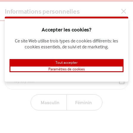
Connexion
Informations personnelles
Accepter les cookies?
Prénom(s)
Bienvenue sur le plus grand
Ce site Web utilise trois types de cookies différents: les
cookies essentiels, de suivi et de marketing.
casino en ligne de Suisse
Nom(s)
S'inscrire
Tout accepter
Paramètres de cookies
Date de naissance
Visite-nous au Grand Casino de
Luzern
Masculin
Féminin
ACTUEL
TOURNOIS
DÉBUTANT
FIDÉLIT