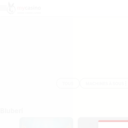
Bluberi
TOUS
MACHINES À SOUS
Bluberi
Fortune Filler Imperial Temple
Mammoth Kingdom