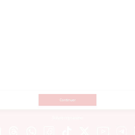
0,30-120
0,25-100
e manière responsable
Conditions d’utilisation
Programme d’
entions légales
Blog & Actualités
Paramètres des cookies
Continuer
Suivre mycasino