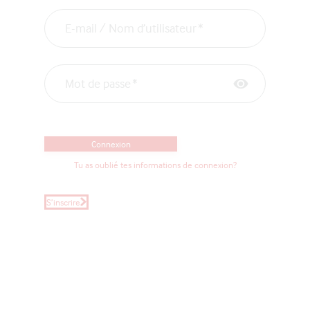
E-mail / Nom d’utilisateur
Mot de passe
Connexion
0,20-60
0,20-2 200
Tu as oublié tes informations de connexion?
S’inscrire
e manière responsable
Conditions d’utilisation
Programme d’