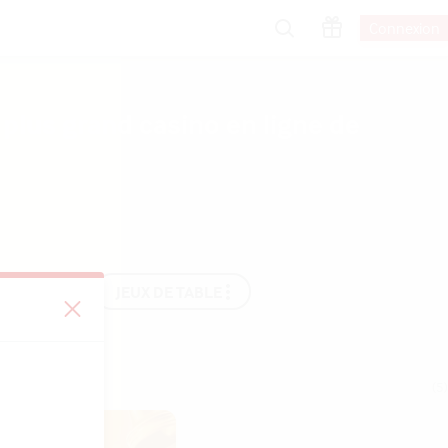
Connexion
 plus grand casino en ligne de
ACKJACK
JEUX DE TABLE
(
5
)
MBO
ker Fruit Frenzy