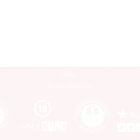
entions légales
Blog & Actualités
Paramètres des cookies
Suivre mycasino
o est une marque du Grand Casino Luzern AG et un casino en ligne s
une concession officielle, sur la base de la concession supplémentair
9.11.2023 octroyée par le Conseil fédéral pour l’exploitation en ligne 
casino.
IDE: CHE-108.361.212