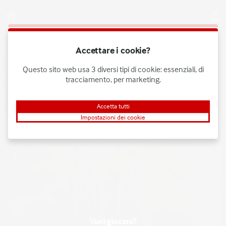
Accedi
Questo gioco sta per iniziare come demo. Accedi
Accettare i cookie?
per giocare con credito reale.
Questo sito web usa 3 diversi tipi di cookie: essenziali, di
Crea conto
tracciamento, per marketing.
Avvia demo
Accetta tutti
Impostazioni dei cookie
Vuoi giocare?