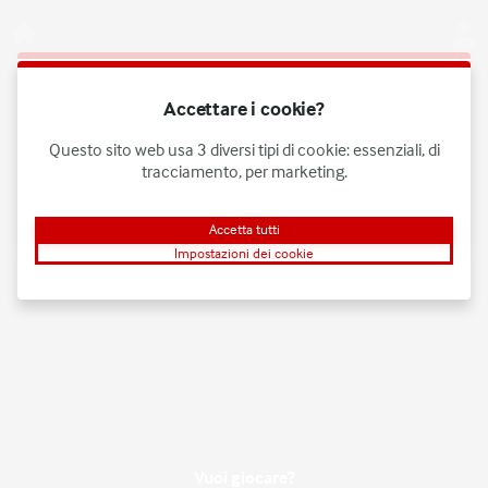
Accedi
Questo gioco sta per iniziare come demo. Accedi
Accettare i cookie?
per giocare con credito reale.
Questo sito web usa 3 diversi tipi di cookie: essenziali, di
Crea conto
tracciamento, per marketing.
Avvia demo
Accetta tutti
Impostazioni dei cookie
Vuoi giocare?