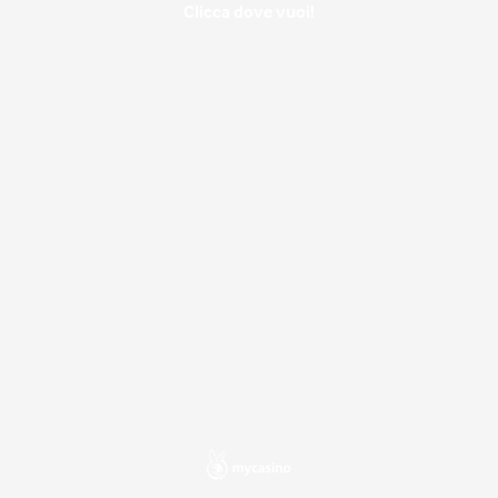
Clicca dove vuoi!