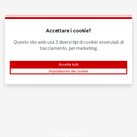
Accedi
Questo gioco sta per iniziare come demo. Accedi
Accettare i cookie?
per giocare con credito reale.
Questo sito web usa 3 diversi tipi di cookie: essenziali, di
Crea conto
tracciamento, per marketing.
Avvia demo
Accetta tutti
Impostazioni dei cookie
Vuoi giocare?