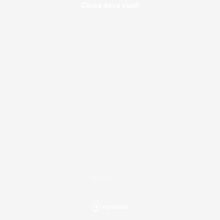
Clicca dove vuoi!