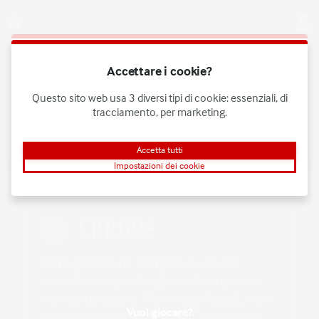
Accedi
Questo gioco sta per iniziare come demo. Accedi
Accettare i cookie?
per giocare con credito reale.
Questo sito web usa 3 diversi tipi di cookie: essenziali, di
Crea conto
tracciamento, per marketing.
Avvia demo
Accetta tutti
Impostazioni dei cookie
Vuoi giocare?