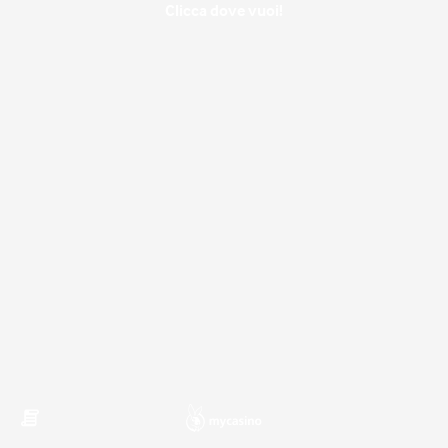
Clicca dove vuoi!