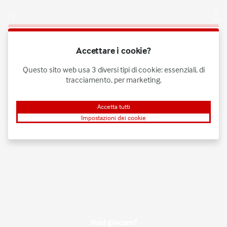
Accedi
Questo gioco sta per iniziare come demo. Accedi
Accettare i cookie?
per giocare con credito reale.
Questo sito web usa 3 diversi tipi di cookie: essenziali, di
Crea conto
tracciamento, per marketing.
Avvia demo
Accetta tutti
Impostazioni dei cookie
Vuoi giocare?