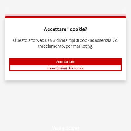
Accedi
Questo gioco sta per iniziare come demo. Accedi
Accettare i cookie?
per giocare con credito reale.
Questo sito web usa 3 diversi tipi di cookie: essenziali, di
Crea conto
tracciamento, per marketing.
Avvia demo
Accetta tutti
Impostazioni dei cookie
Vuoi giocare?